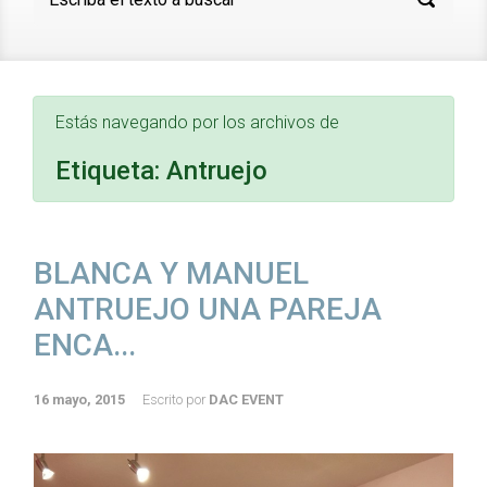
Estás navegando por los archivos de
Etiqueta:
Antruejo
BLANCA Y MANUEL
ANTRUEJO UNA PAREJA
ENCA...
16 mayo, 2015
Escrito por
DAC EVENT