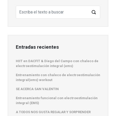
Entradas recientes
HIIT en DACFIT & Diego del Campo con chaleco de
electroestimulación integral (ems)
Entrenamiento con chaleco de electroestimulación
integral(ems) workout
SE ACERCA SAN VALENTIN
Entrenamiento funcional con electroestimulación
integral (EMS)
A TODOS NOS GUSTA REGALAR Y SORPRENDER