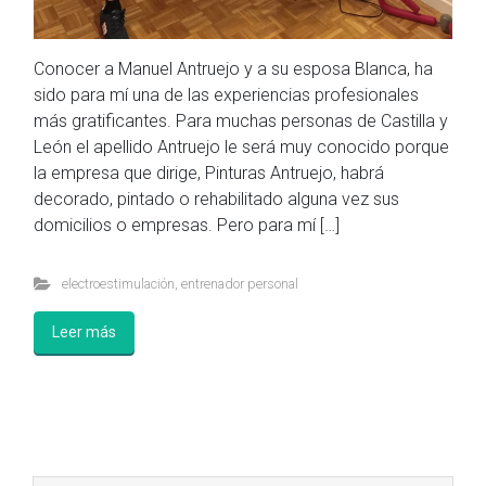
Conocer a Manuel Antruejo y a su esposa Blanca, ha
sido para mí una de las experiencias profesionales
más gratificantes. Para muchas personas de Castilla y
León el apellido Antruejo le será muy conocido porque
la empresa que dirige, Pinturas Antruejo, habrá
decorado, pintado o rehabilitado alguna vez sus
domicilios o empresas. Pero para mí […]
electroestimulación
,
entrenador personal
Leer más