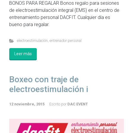
BONOS PARA REGALAR Bonos regalo para sesiones
de electroestimulación integral (EMS) en el centro de
entrenamiento personal DACFIT. Cualquier día es
bueno para regalar.
electroestimulación
,
entrenador personal
Leer más
Boxeo con traje de
electroestimulación i
12 noviembre, 2015
Escrito por
DAC EVENT