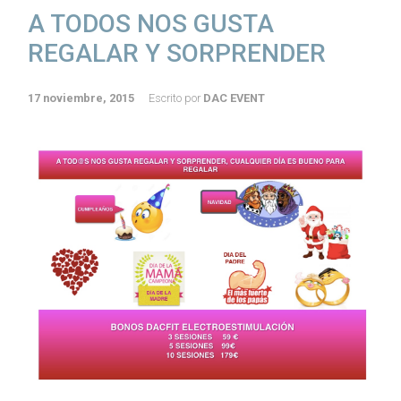
A TODOS NOS GUSTA
REGALAR Y SORPRENDER
17 noviembre, 2015
Escrito por
DAC EVENT