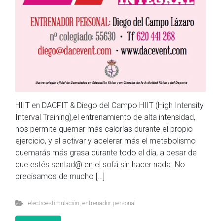
HIIT en DACFIT & Diego del Campo HIIT (High Intensity
Interval Training),el entrenamiento de alta intensidad,
nos permite quemar más calorías durante el propio
ejercicio, y al activar y acelerar más el metabolismo
quemarás más grasa durante todo el día, a pesar de
que estés sentad@ en el sofá sin hacer nada. No
precisamos de mucho […]
electroestimulación
,
entrenador personal