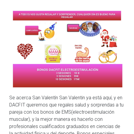
Se acerca San Valentín San Valentin ya está aquí, y en
DACFIT queremos que regales salud y sorprendas a tu
pareja con los bonos de EMS(electroestimulación
muscular), y la mejor manera es hacerlo con
profesionales cualificados graduados en ciencias de
la actividad física y del deporte. Bonos especiales