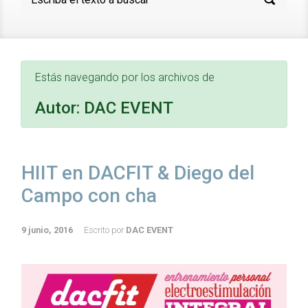
Estás navegando por los archivos de
Autor:
DAC EVENT
HIIT en DACFIT & Diego del
Campo con cha
9 junio, 2016
Escrito por
DAC EVENT