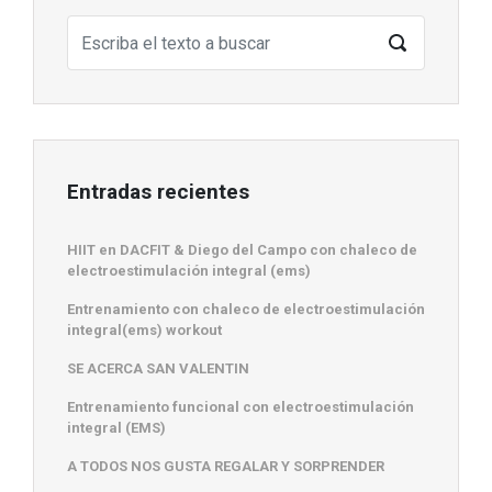
Entradas recientes
HIIT en DACFIT & Diego del Campo con chaleco de
electroestimulación integral (ems)
Entrenamiento con chaleco de electroestimulación
integral(ems) workout
SE ACERCA SAN VALENTIN
Entrenamiento funcional con electroestimulación
integral (EMS)
A TODOS NOS GUSTA REGALAR Y SORPRENDER