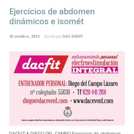
Ejercicios de abdomen
dinámicos e isomét
25 octubre, 2015
Escrito por
DAC EVENT
DACFIT & DIEGO DEL CAMPO Ejercicios de abdomen