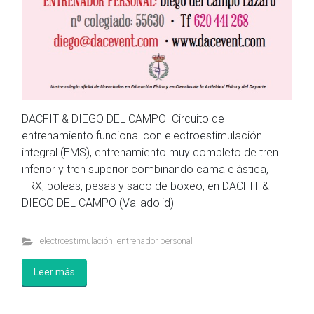
DACFIT & DIEGO DEL CAMPO Circuito de
entrenamiento funcional con electroestimulación
integral (EMS), entrenamiento muy completo de tren
inferior y tren superior combinando cama elástica,
TRX, poleas, pesas y saco de boxeo, en DACFIT &
DIEGO DEL CAMPO (Valladolid)
electroestimulación
,
entrenador personal
Leer más