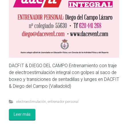
DACFIT & DIEGO DEL CAMPO Entrenamiento con traje
de electroestimulación integral con golpes al saco de
boxeo y transiciones de sentadillas y lunges en DACFIT
& Diego del Campo (Valladolid)
electroestimulación
,
entrenador personal
Leer más