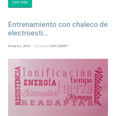
Leer más
Entrenamiento con chaleco de
electroesti...
8 marzo, 2016
Escrito por
DAC EVENT