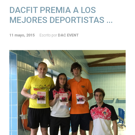
DACFIT PREMIA A LOS
MEJORES DEPORTISTAS ...
11 mayo, 2015
Escrito por
DAC EVENT