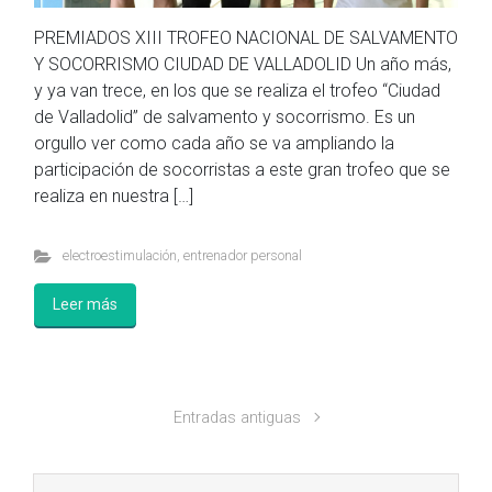
PREMIADOS XIII TROFEO NACIONAL DE SALVAMENTO
Y SOCORRISMO CIUDAD DE VALLADOLID Un año más,
y ya van trece, en los que se realiza el trofeo “Ciudad
de Valladolid” de salvamento y socorrismo. Es un
orgullo ver como cada año se va ampliando la
participación de socorristas a este gran trofeo que se
realiza en nuestra […]
electroestimulación
,
entrenador personal
Leer más
Entradas antiguas