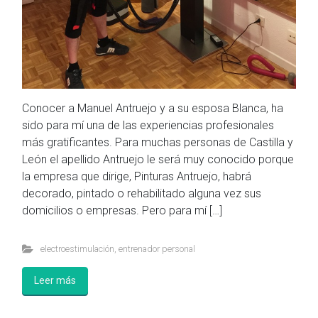
Conocer a Manuel Antruejo y a su esposa Blanca, ha
sido para mí una de las experiencias profesionales
más gratificantes. Para muchas personas de Castilla y
León el apellido Antruejo le será muy conocido porque
la empresa que dirige, Pinturas Antruejo, habrá
decorado, pintado o rehabilitado alguna vez sus
domicilios o empresas. Pero para mí […]
electroestimulación
,
entrenador personal
Leer más