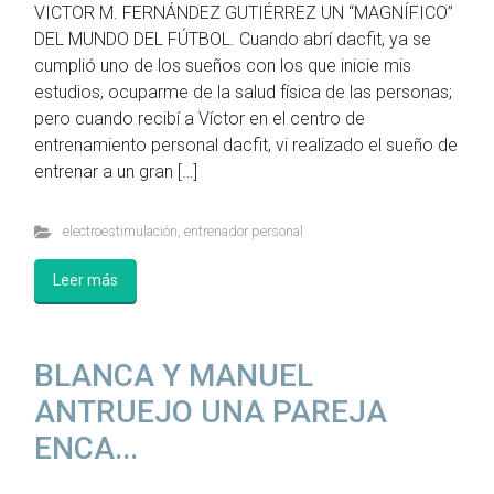
VICTOR M. FERNÁNDEZ GUTIÉRREZ UN “MAGNÍFICO”
DEL MUNDO DEL FÚTBOL. Cuando abrí dacfit, ya se
cumplió uno de los sueños con los que inicie mis
estudios, ocuparme de la salud física de las personas;
pero cuando recibí a Víctor en el centro de
entrenamiento personal dacfit, vi realizado el sueño de
entrenar a un gran […]
electroestimulación
,
entrenador personal
Leer más
BLANCA Y MANUEL
ANTRUEJO UNA PAREJA
ENCA...