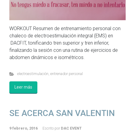
WORKOUT Resumen de entrenamiento personal con
chaleco de electroestimulación integral (EMS) en
DACFIT, tonificando tren superior y tren inferior,
finalizando la sesión con una rutina de ejercicios de
abdomen dinámicos e isométricos.
electroestimulación
,
entrenador personal
Leer más
SE ACERCA SAN VALENTIN
9 febrero, 2016
Escrito por
DAC EVENT