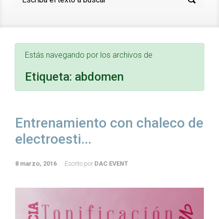
Estás navegando por los archivos de
Etiqueta:
abdomen
Entrenamiento con chaleco de
electroesti...
8 marzo, 2016
Escrito por
DAC EVENT