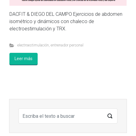
DACFIT & DIEGO DEL CAMPO Ejercicios de abdomen
isométrico y dinámicos con chaleco de
electroestimulación y TRX.
electroestimulación
,
entrenador personal
Leer más