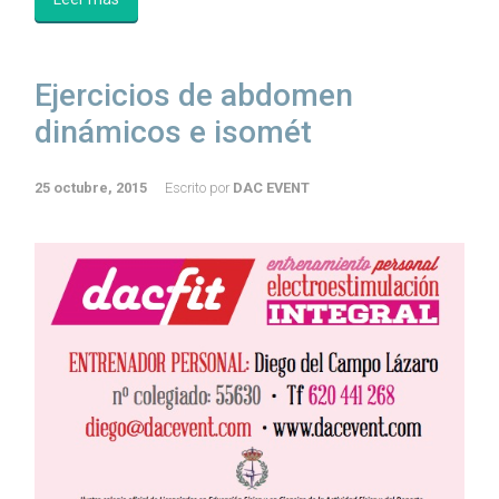
Ejercicios de abdomen
dinámicos e isomét
25 octubre, 2015
Escrito por
DAC EVENT