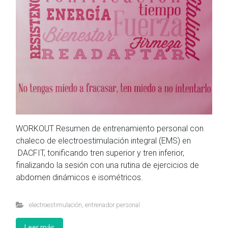
WORKOUT Resumen de entrenamiento personal con
chaleco de electroestimulación integral (EMS) en
DACFIT, tonificando tren superior y tren inferior,
finalizando la sesión con una rutina de ejercicios de
abdomen dinámicos e isométricos.
electroestimulación
,
entrenador personal
Leer más