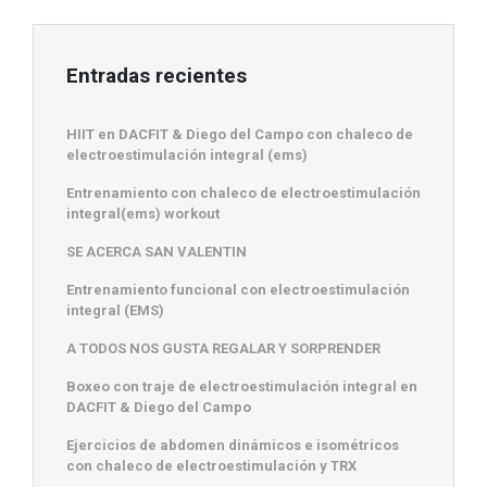
Entradas recientes
HIIT en DACFIT & Diego del Campo con chaleco de
electroestimulación integral (ems)
Entrenamiento con chaleco de electroestimulación
integral(ems) workout
SE ACERCA SAN VALENTIN
Entrenamiento funcional con electroestimulación
integral (EMS)
A TODOS NOS GUSTA REGALAR Y SORPRENDER
Boxeo con traje de electroestimulación integral en
DACFIT & Diego del Campo
Ejercicios de abdomen dinámicos e isométricos
con chaleco de electroestimulación y TRX