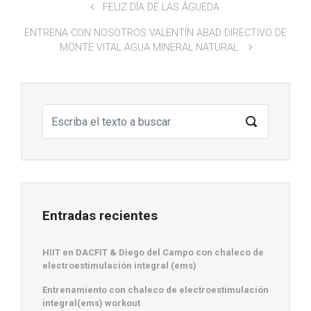
FELIZ DÍA DE LAS ÁGUEDA
ENTRENA CON NOSOTROS VALENTÍN ABAD DIRECTIVO DE
MONTE VITAL AGUA MINERAL NATURAL.
Entradas recientes
HIIT en DACFIT & Diego del Campo con chaleco de
electroestimulación integral (ems)
Entrenamiento con chaleco de electroestimulación
integral(ems) workout