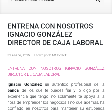
ENTRENA CON NOSOTROS
IGNACIO GONZÁLEZ
DIRECTOR DE CAJA LABORAL
31 enero, 2015
Escrito por
DAC EVENT
ENTRENA CON NOSOTROS IGNACIO GONZÁLEZ
DIRECTOR DE CAJA LABORAL
Ignacio González
un auténtico profesional de la
banca
, de los que te puedes fiar y lo digo por la
experiencia que tengo; no solamente te apoya a la
hora de emprender los negocios sino que además, ha
confiado en nosotros para mantener su estupenda